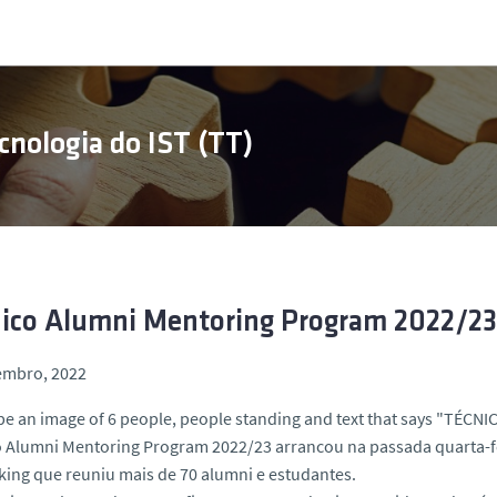
cnologia do IST (TT)
ico Alumni Mentoring Program 2022/23
embro, 2022
 Alumni Mentoring Program 2022/23 arrancou na passada quarta-fe
ing que reuniu mais de 70 alumni e estudantes.