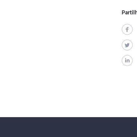
Partil