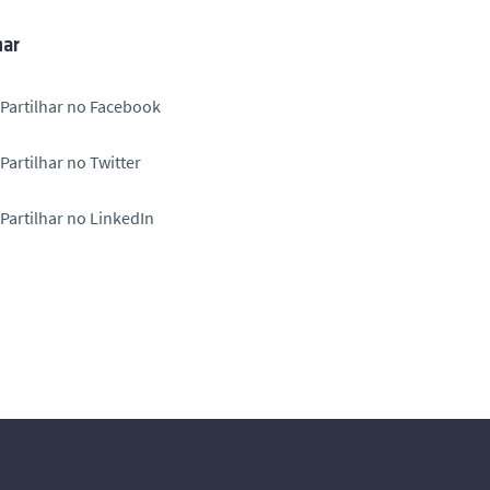
har
Partilhar no Facebook
Partilhar no Twitter
Partilhar no LinkedIn