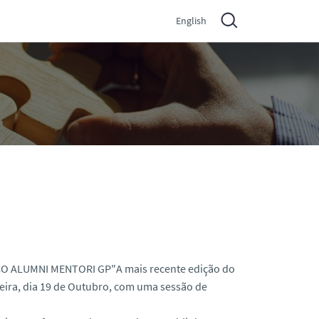
English
A mais recente edição do
ira, dia 19 de Outubro, com uma sessão de