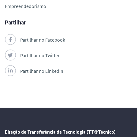
Empreendedorismo
Partilhar
Partilhar no Facebook
Partilhar no Twitter
Partilhar no LinkedIn
Direção de Transferência de Tecnologia (TT@Técnico)