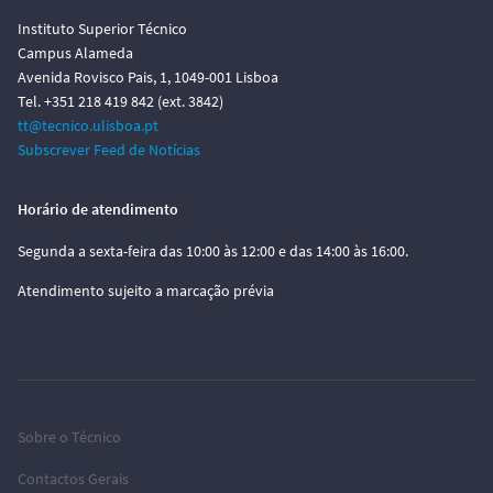
Instituto Superior Técnico
Campus Alameda
Avenida Rovisco Pais, 1, 1049-001 Lisboa
Tel. +351 218 419 842 (ext. 3842)
tt@tecnico.ulisboa.pt
Subscrever Feed de Notícias
Horário de atendimento
Segunda a sexta-feira das 10:00 às 12:00 e das 14:00 às 16:00.
Atendimento sujeito a marcação prévia
Sobre o Técnico
Contactos Gerais