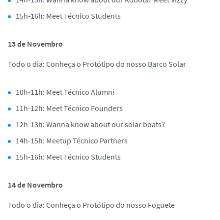
15h-16h: Meet Técnico Students
13 de Novembro
Todo o dia: Conheça o Protótipo do nosso Barco Solar
10h-11h: Meet Técnico Alumni
11h-12h: Meet Técnico Founders
12h-13h: Wanna know about our solar boats?
14h-15h: Meetup Técnico Partners
15h-16h: Meet Técnico Students
14 de Novembro
Todo o dia: Conheça o Protótipo do nosso Foguete