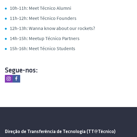
10h-11h: Meet Técnico Alumni
11h-12h: Meet Técnico Founders
12h-13h: Wanna know about our rockets?
14h-15h: Meetup Técnico Partners
15h-16h: Meet Técnico Students
Segue-nos:
Direção de Transferência de Tecnologia (TT@Técnico)