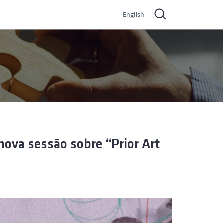
English
nova sessão sobre “Prior Art