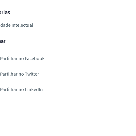
rias
dade Intelectual
har
Partilhar no Facebook
Partilhar no Twitter
Partilhar no LinkedIn