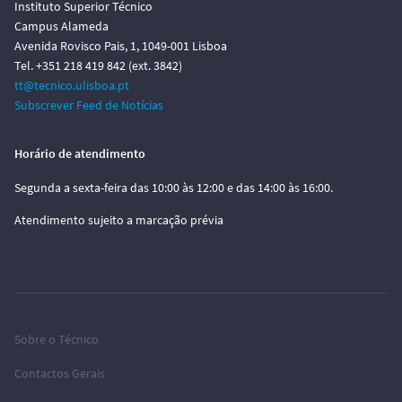
Instituto Superior Técnico
Campus Alameda
Avenida Rovisco Pais, 1, 1049-001 Lisboa
Tel. +351 218 419 842 (ext. 3842)
tt@tecnico.ulisboa.pt
Subscrever Feed de Notícias
Horário de atendimento
Segunda a sexta-feira das 10:00 às 12:00 e das 14:00 às 16:00.
Atendimento sujeito a marcação prévia
Sobre o Técnico
Contactos Gerais