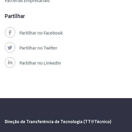
Parcerias Empresariais
Partilhar
Partilhar no Facebook
Partilhar no Twitter
Partilhar no LinkedIn
Direção de Transferência de Tecnologia (TT@Técnico)