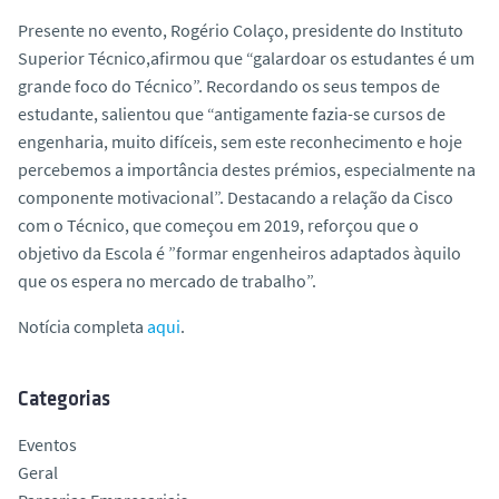
Presente no evento, Rogério Colaço, presidente do Instituto
Superior Técnico,afirmou que “galardoar os estudantes é um
grande foco do Técnico”. Recordando os seus tempos de
estudante, salientou que “antigamente fazia-se cursos de
engenharia, muito difíceis, sem este reconhecimento e hoje
percebemos a importância destes prémios, especialmente na
componente motivacional”. Destacando a relação da Cisco
com o Técnico, que começou em 2019, reforçou que o
objetivo da Escola é ”formar engenheiros adaptados àquilo
que os espera no mercado de trabalho”.
Notícia completa
aqui
.
Categorias
Eventos
Geral