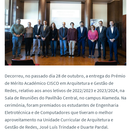
o
Decorreu, no passado dia 28 de outubro, a entrega do Prémio
de Mérito Académico CISCO em Arquitetura e Gestão de
Redes, relativo aos anos letivos de 2022/2023 e 2023/2024, na
Sala de Reuniões do Pavilhão Central, no campus Alameda. Na
cerimónia, foram premiados os estudantes de Engenharia
Eletrotécnica e de Computadores que tiveram o melhor
aproveitamento na Unidade Curricular de Arquitetura e
Gestão de Redes, José Luís Trindade e Duarte Pardal.