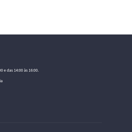
0 e das 14:00 às 16:00.
ia