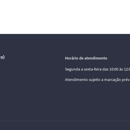
co)
Horário de atendimento
Segunda a sexta-feira das 10:00 às 12:0
Atendimento sujeito a marcação prév