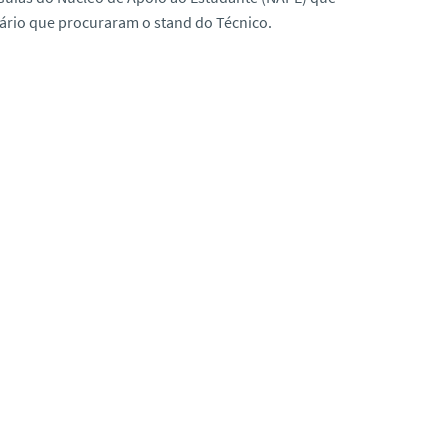
dário que procuraram o stand do Técnico.