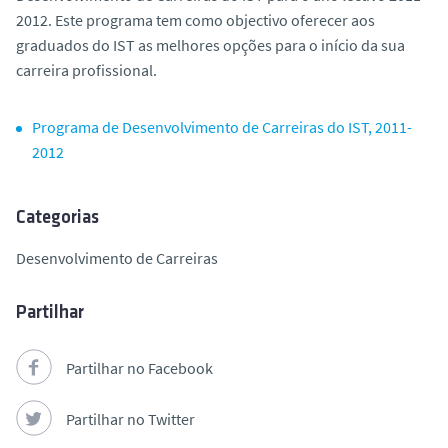
o
2012. Este programa tem como objectivo oferecer aos
graduados do IST as melhores opções para o início da sua
carreira profissional.
Programa de Desenvolvimento de Carreiras do IST, 2011-
2012
Categorias
Desenvolvimento de Carreiras
Partilhar
Partilhar no Facebook
Partilhar no Twitter