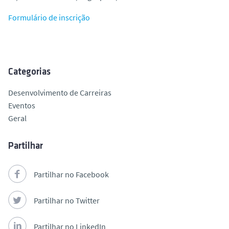
Formulário de inscrição
Categorias
Desenvolvimento de Carreiras
Eventos
Geral
Partilhar
Partilhar no Facebook
Partilhar no Twitter
Partilhar no LinkedIn