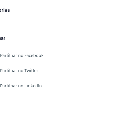
rias
har
Partilhar no Facebook
Partilhar no Twitter
Partilhar no LinkedIn