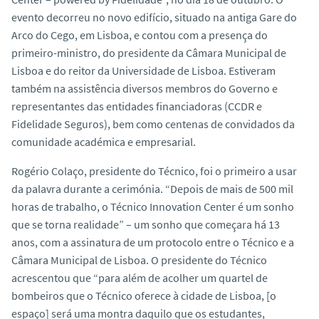
evento decorreu no novo edifício, situado na antiga Gare do
Arco do Cego, em Lisboa, e contou com a presença do
primeiro-ministro, do presidente da Câmara Municipal de
Lisboa e do reitor da Universidade de Lisboa. Estiveram
também na assistência diversos membros do Governo e
representantes das entidades financiadoras (CCDR e
Fidelidade Seguros), bem como centenas de convidados da
comunidade académica e empresarial.
Rogério Colaço, presidente do Técnico, foi o primeiro a usar
da palavra durante a cerimónia. “Depois de mais de 500 mil
horas de trabalho, o Técnico Innovation Center é um sonho
que se torna realidade” – um sonho que começara há 13
anos, com a assinatura de um protocolo entre o Técnico e a
Câmara Municipal de Lisboa. O presidente do Técnico
acrescentou que “para além de acolher um quartel de
bombeiros que o Técnico oferece à cidade de Lisboa, [o
espaço] será uma montra daquilo que os estudantes,