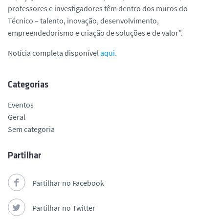
professores e investigadores têm dentro dos muros do
Técnico – talento, inovação, desenvolvimento,
empreendedorismo e criação de soluções e de valor”.
Notícia completa disponível
aqui.
Categorias
Eventos
Geral
Sem categoria
Partilhar
Partilhar no Facebook
Partilhar no Twitter